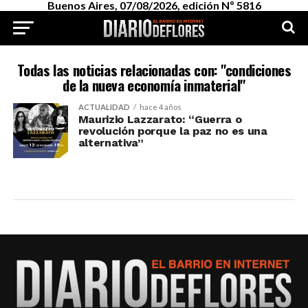
Buenos Aires, 07/08/2026, edición Nº 5816
Todas las noticias relacionadas con: "condiciones
de la nueva economía inmaterial"
ACTUALIDAD
hace 4 años
Maurizio Lazzarato: “Guerra o
revolución porque la paz no es una
alternativa”