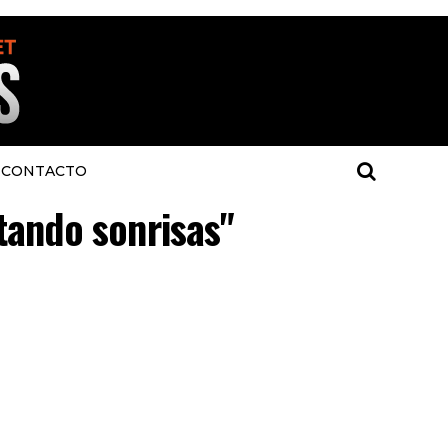
CONTACTO
tando sonrisas"