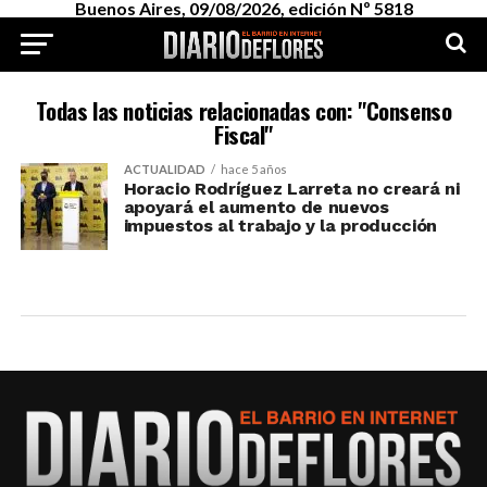
Buenos Aires, 09/08/2026, edición Nº 5818
Todas las noticias relacionadas con: "Consenso
Fiscal"
ACTUALIDAD
hace 5 años
Horacio Rodríguez Larreta no creará ni
apoyará el aumento de nuevos
impuestos al trabajo y la producción