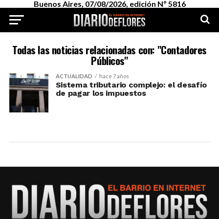
Buenos Aires, 07/08/2026, edición Nº 5816
Todas las noticias relacionadas con: "Contadores
Públicos"
ACTUALIDAD
hace 7 años
Sistema tributario complejo: el desafío
de pagar los impuestos