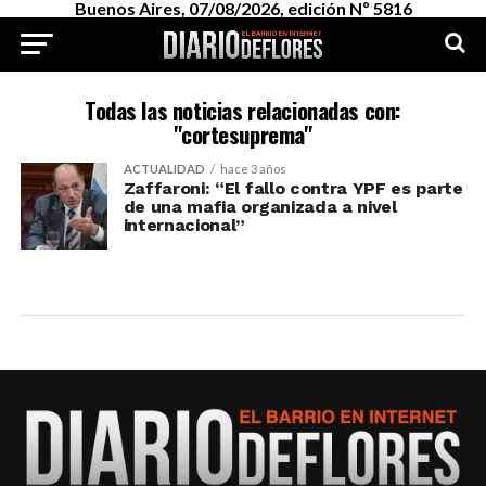
Buenos Aires, 07/08/2026, edición Nº 5816
Todas las noticias relacionadas con:
"cortesuprema"
ACTUALIDAD
hace 3 años
Zaffaroni: “El fallo contra YPF es parte
de una mafia organizada a nivel
internacional”