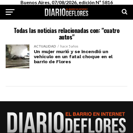
Buenos Aires, 07/08/2026, edición Nº 5816
Todas las noticias relacionadas con: "cuatro
autos"
ACTUALIDAD
hace 5 años
Un mujer murió y se incendió un
vehículo en un fatal choque en el
barrio de Flores