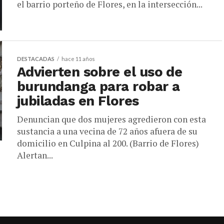
el barrio porteño de Flores, en la intersección...
DESTACADAS
hace 11 años
Advierten sobre el uso de
burundanga para robar a
jubiladas en Flores
Denuncian que dos mujeres agredieron con esta
sustancia a una vecina de 72 años afuera de su
domicilio en Culpina al 200. (Barrio de Flores)
Alertan...