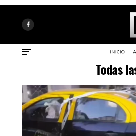
INICIO
A
Todas la