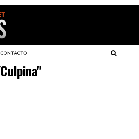
CONTACTO
"Culpina"