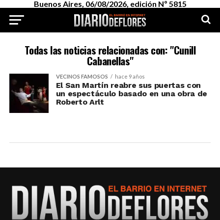
Buenos Aires, 06/08/2026, edición Nº 5815
Todas las noticias relacionadas con: "Cunill
Cabanellas"
VECINOS FAMOSOS
hace 9 años
El San Martín reabre sus puertas con
un espectáculo basado en una obra de
Roberto Arlt