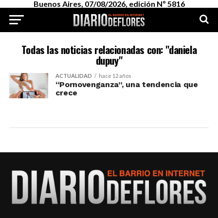
Buenos Aires, 07/08/2026, edición Nº 5816
Todas las noticias relacionadas con: "daniela
dupuy"
ACTUALIDAD
hace 12 años
“Pornovenganza”, una tendencia que
crece