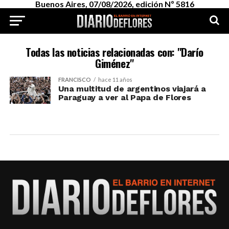
Buenos Aires, 07/08/2026, edición Nº 5816
Todas las noticias relacionadas con: "Darío
Giménez"
FRANCISCO
hace 11 años
Una multitud de argentinos viajará a
Paraguay a ver al Papa de Flores