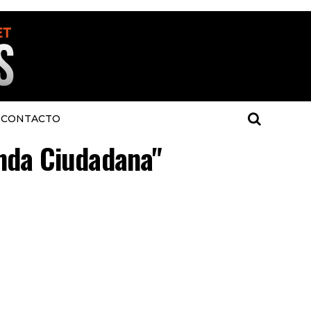
CONTACTO
anda Ciudadana"