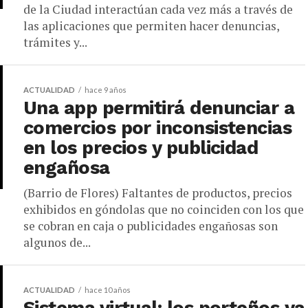
de la Ciudad interactúan cada vez más a través de
las aplicaciones que permiten hacer denuncias,
trámites y...
ACTUALIDAD
hace 9 años
Una app permitirá denunciar a
comercios por inconsistencias
en los precios y publicidad
engañosa
(Barrio de Flores) Faltantes de productos, precios
exhibidos en góndolas que no coinciden con los que
se cobran en caja o publicidades engañosas son
algunos de...
ACTUALIDAD
hace 10 años