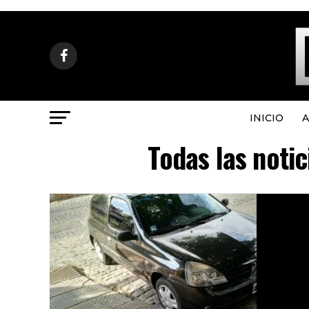
INICIO
A
Todas las noti