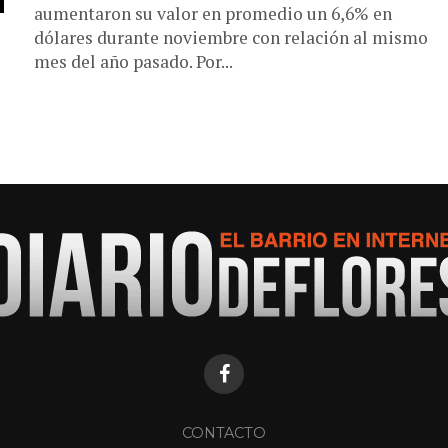
aumentaron su valor en promedio un 6,6% en
dólares durante noviembre con relación al mismo
mes del año pasado. Por...
CONTACTO