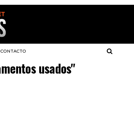
CONTACTO
tamentos usados"