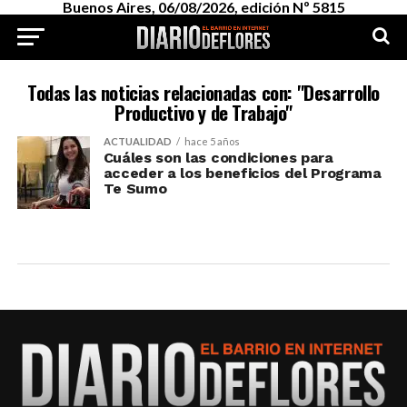
Buenos Aires, 06/08/2026, edición Nº 5815
Todas las noticias relacionadas con: "Desarrollo
Productivo y de Trabajo"
ACTUALIDAD
hace 5 años
Cuáles son las condiciones para
acceder a los beneficios del Programa
Te Sumo