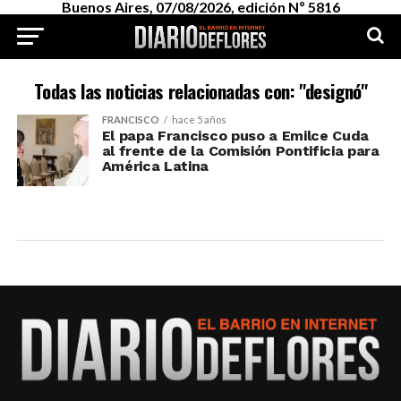
Buenos Aires, 07/08/2026, edición Nº 5816
Todas las noticias relacionadas con: "designó"
FRANCISCO
hace 5 años
El papa Francisco puso a Emilce Cuda
al frente de la Comisión Pontificia para
América Latina