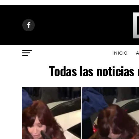
INICIO
A
Todas las noticias