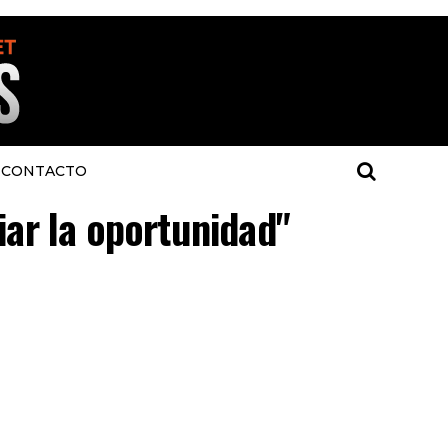
CONTACTO
iar la oportunidad"