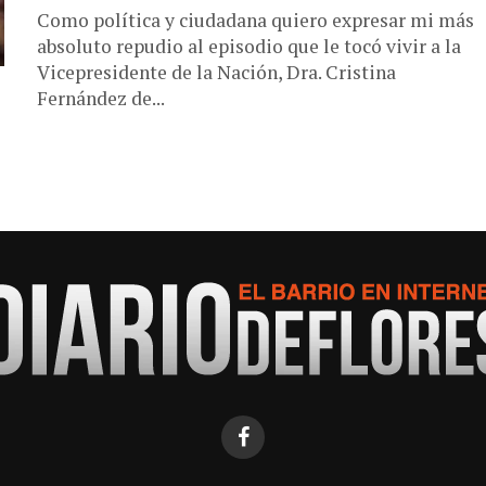
Como política y ciudadana quiero expresar mi más
absoluto repudio al episodio que le tocó vivir a la
Vicepresidente de la Nación, Dra. Cristina
Fernández de...