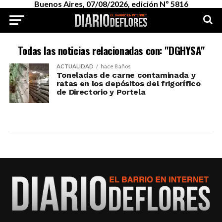
Buenos Aires, 07/08/2026, edición Nº 5816
Todas las noticias relacionadas con: "DGHYSA"
ACTUALIDAD
hace 8 años
Toneladas de carne contaminada y
ratas en los depósitos del frigorífico
de Directorio y Portela