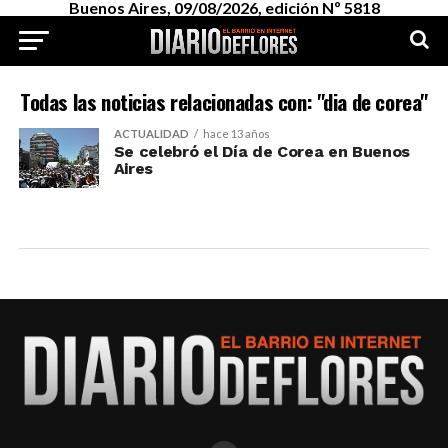
Buenos Aires, 09/08/2026, edición Nº 5818
Todas las noticias relacionadas con: "dia de corea"
ACTUALIDAD
hace 13 años
Se celebró el Día de Corea en Buenos
Aires