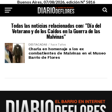
Buenos Aires, 07/08/2026, edición Nº 5816
Todas las noticias relacionadas con: "Día del
Veterano y de los Caídos en la Guerra de las
Malvinas"
DESTACADAS
hace 7 años
Charla en homenaje a los ex
combatientes de Malvinas en el Museo
Barrio de Flores