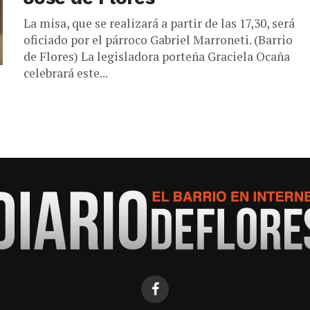
La misa, que se realizará a partir de las 17,30, será
oficiado por el párroco Gabriel Marroneti. (Barrio
de Flores) La legisladora porteña Graciela Ocaña
celebrará este...