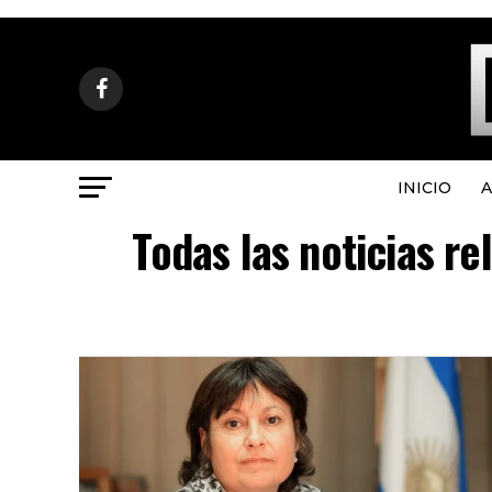
INICIO
A
Todas las noticias re