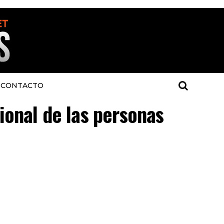
CONTACTO
cional de las personas