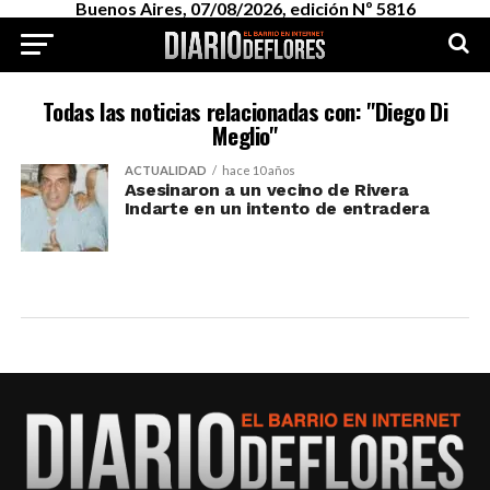
Buenos Aires, 07/08/2026, edición Nº 5816
Todas las noticias relacionadas con: "Diego Di
Meglio"
ACTUALIDAD
hace 10 años
Asesinaron a un vecino de Rivera
Indarte en un intento de entradera