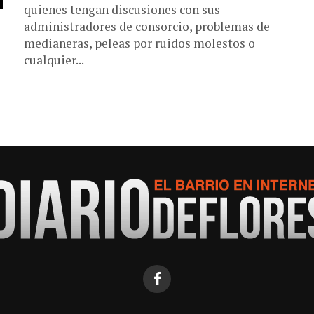
quienes tengan discusiones con sus
administradores de consorcio, problemas de
medianeras, peleas por ruidos molestos o
cualquier...