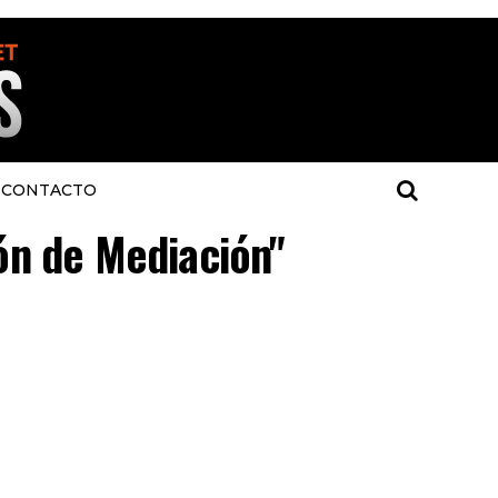
CONTACTO
ión de Mediación"