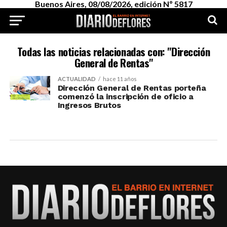
Buenos Aires, 08/08/2026, edición Nº 5817
Todas las noticias relacionadas con: "Dirección
General de Rentas"
ACTUALIDAD
hace 11 años
Dirección General de Rentas porteña
comenzó la inscripción de oficio a
Ingresos Brutos