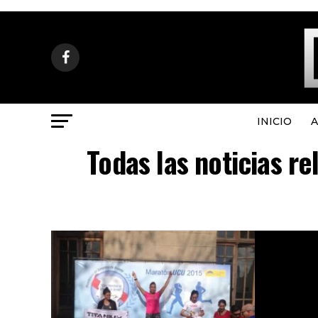
INICIO
A
Todas las noticias re