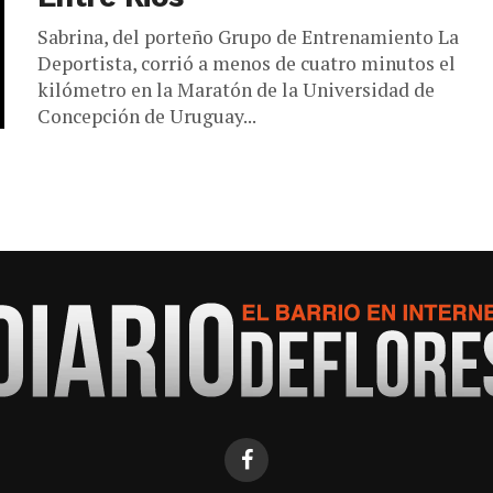
Sabrina, del porteño Grupo de Entrenamiento La
Deportista, corrió a menos de cuatro minutos el
kilómetro en la Maratón de la Universidad de
Concepción de Uruguay...