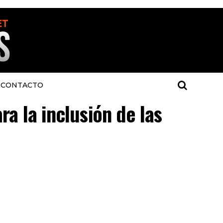
CONTACTO
ra la inclusión de las