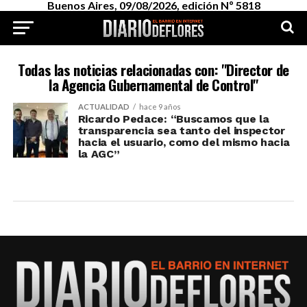
Buenos Aires, 09/08/2026, edición Nº 5818
Todas las noticias relacionadas con: "Director de
la Agencia Gubernamental de Control"
ACTUALIDAD
hace 9 años
Ricardo Pedace: “Buscamos que la
transparencia sea tanto del inspector
hacia el usuario, como del mismo hacia
la AGC”