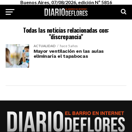
Buenos Aires, 07/08/2026, edición Nº 5816
Todas las noticias relacionadas con:
"discrepancia"
ACTUALIDAD
hace 5 años
Mayor ventilación en las aulas
eliminaría el tapabocas