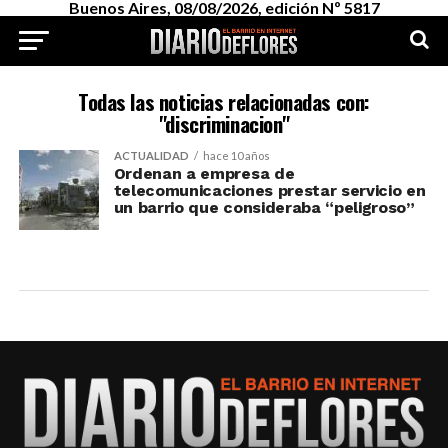
Buenos Aires, 08/08/2026, edición Nº 5817
Todas las noticias relacionadas con:
"discriminacion"
ACTUALIDAD
hace 10 años
Ordenan a empresa de
telecomunicaciones prestar servicio en
un barrio que consideraba “peligroso”