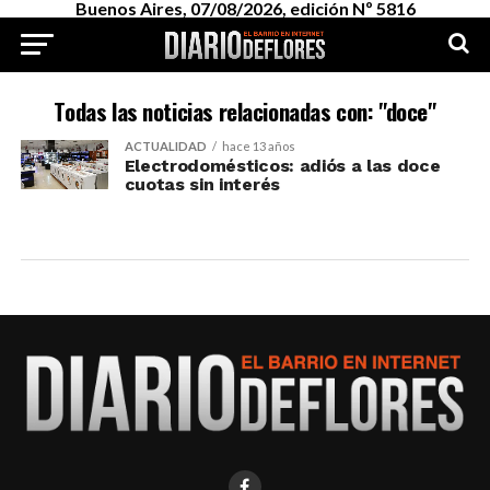
Buenos Aires, 07/08/2026, edición Nº 5816
Todas las noticias relacionadas con: "doce"
ACTUALIDAD
hace 13 años
Electrodomésticos: adiós a las doce
cuotas sin interés