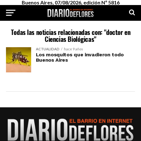
Buenos Aires, 07/08/2026, edición Nº 5816
Todas las noticias relacionadas con: "doctor en
Ciencias Biológicas"
ACTUALIDAD
hace 9 años
Los mosquitos que invadieron todo
Buenos Aires