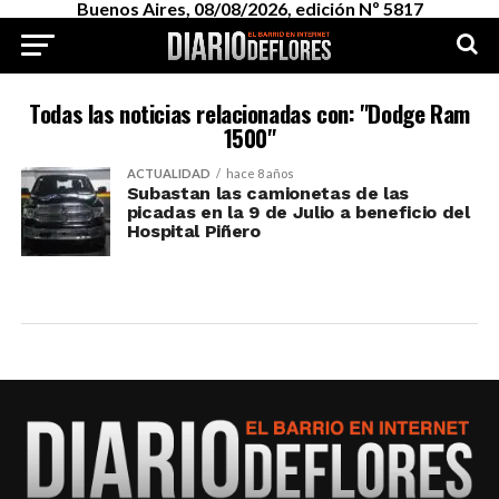
Buenos Aires, 08/08/2026, edición Nº 5817
Todas las noticias relacionadas con: "Dodge Ram
1500"
ACTUALIDAD
hace 8 años
Subastan las camionetas de las
picadas en la 9 de Julio a beneficio del
Hospital Piñero