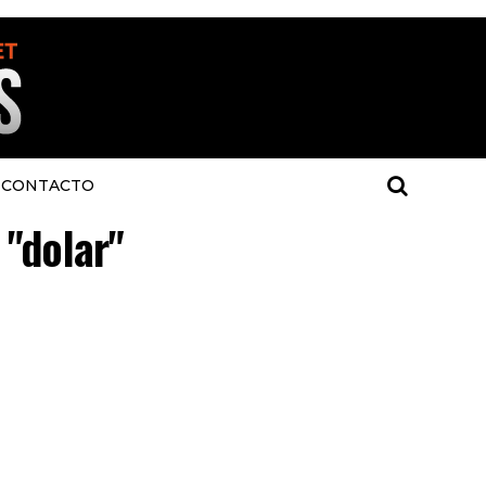
CONTACTO
 "dolar"