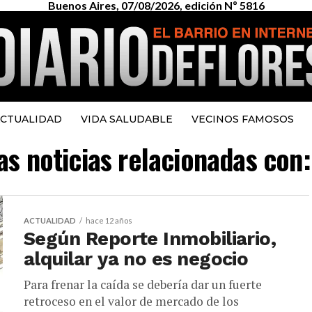
Buenos Aires, 07/08/2026, edición Nº 5816
CTUALIDAD
VIDA SALUDABLE
VECINOS FAMOSOS
as noticias relacionadas con:
ACTUALIDAD
hace 12 años
Según Reporte Inmobiliario,
alquilar ya no es negocio
Para frenar la caída se debería dar un fuerte
retroceso en el valor de mercado de los