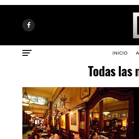
INICIO
A
Todas las 