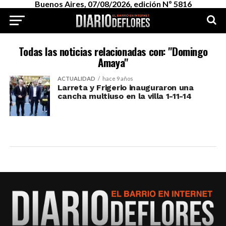
Buenos Aires, 07/08/2026, edición Nº 5816
Todas las noticias relacionadas con: "Domingo
Amaya"
ACTUALIDAD
hace 9 años
Larreta y Frigerio inauguraron una
cancha multiuso en la villa 1-11-14