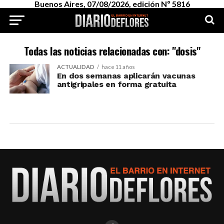
Buenos Aires, 07/08/2026, edición Nº 5816
Todas las noticias relacionadas con: "dosis"
ACTUALIDAD
hace 11 años
En dos semanas aplicarán vacunas
antigripales en forma gratuita