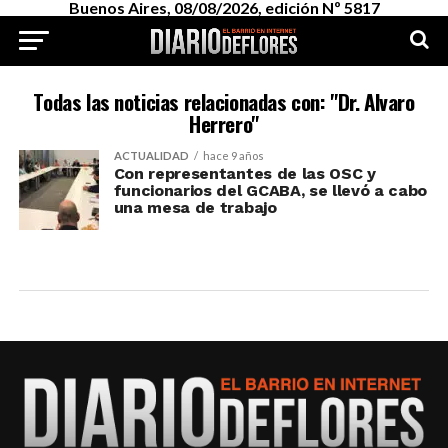
Buenos Aires, 08/08/2026, edición Nº 5817
Todas las noticias relacionadas con: "Dr. Alvaro
Herrero"
ACTUALIDAD
hace 9 años
Con representantes de las OSC y
funcionarios del GCABA, se llevó a cabo
una mesa de trabajo