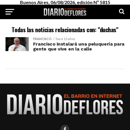
Buenos Aires, 06/08/2026, edición Nº 5815
Todas las noticias relacionadas con: "duchas"
FRANCISCO
hace 12 años
Francisco instalará una peluquería para
gente que vive en la calle