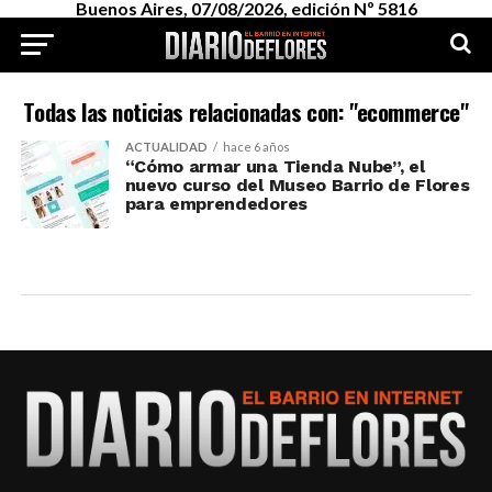
Buenos Aires, 07/08/2026, edición Nº 5816
Todas las noticias relacionadas con: "ecommerce"
ACTUALIDAD
hace 6 años
“Cómo armar una Tienda Nube”, el
nuevo curso del Museo Barrio de Flores
para emprendedores