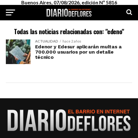
Buenos Aires, 07/08/2026, edición Nº 5816
Todas las noticias relacionadas con: "edeno"
ACTUALIDAD
hace 2 años
Edenor y Edesur aplicarán multas a
700.000 usuarios por un detalle
técnico