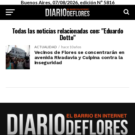
Buenos Aires, 07/08/2026, edición Nº 5816
Todas las noticias relacionadas con: "Eduardo
Dotto"
ACTUALIDAD
hace 10 años
Vecinos de Flores se concentrarán en
avenida Rivadavia y Culpina contra la
inseguridad