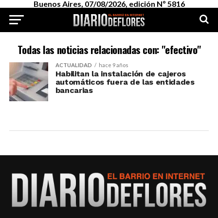
Buenos Aires, 07/08/2026, edición Nº 5816
Todas las noticias relacionadas con: "efectivo"
ACTUALIDAD
hace 9 años
Habilitan la instalación de cajeros
automáticos fuera de las entidades
bancarias