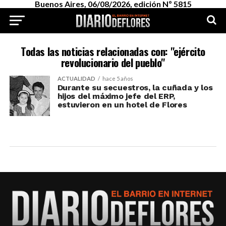
Buenos Aires, 06/08/2026, edición Nº 5815
Todas las noticias relacionadas con: "ejército
revolucionario del pueblo"
ACTUALIDAD
hace 5 años
Durante su secuestros, la cuñada y los
hijos del máximo jefe del ERP,
estuvieron en un hotel de Flores