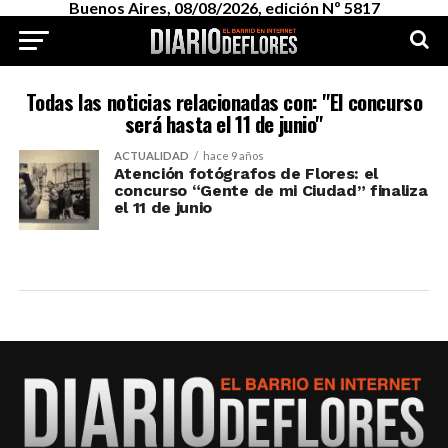
Buenos Aires, 08/08/2026, edición Nº 5817
Todas las noticias relacionadas con: "El concurso
será hasta el 11 de junio"
ACTUALIDAD
hace 9 años
Atención fotógrafos de Flores: el
concurso “Gente de mi Ciudad” finaliza
el 11 de junio