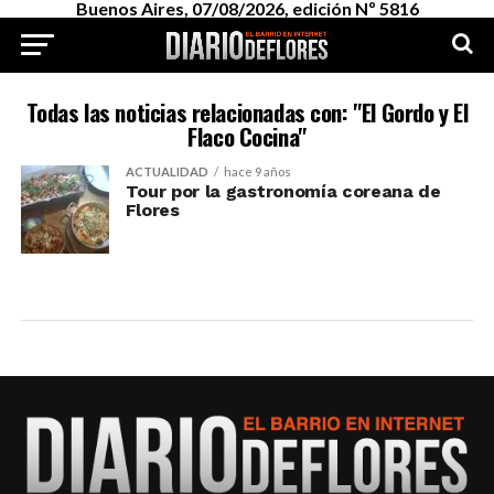
Buenos Aires, 07/08/2026, edición Nº 5816
Todas las noticias relacionadas con: "El Gordo y El
Flaco Cocina"
ACTUALIDAD
hace 9 años
Tour por la gastronomía coreana de
Flores