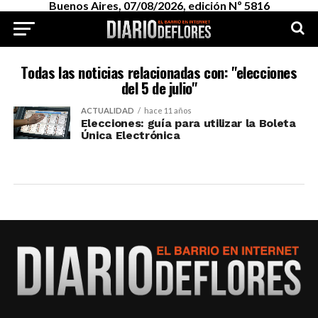
Buenos Aires, 07/08/2026, edición Nº 5816
Todas las noticias relacionadas con: "elecciones
del 5 de julio"
ACTUALIDAD
hace 11 años
Elecciones: guía para utilizar la Boleta
Única Electrónica