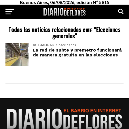
Buenos Aires, 06/08/2026, edición Nº 5815
Todas las noticias relacionadas con: "Elecciones
generales"
ACTUALIDAD
hace 5 años
La red de subte y premetro funcionará
de manera gratuita en las elecciones