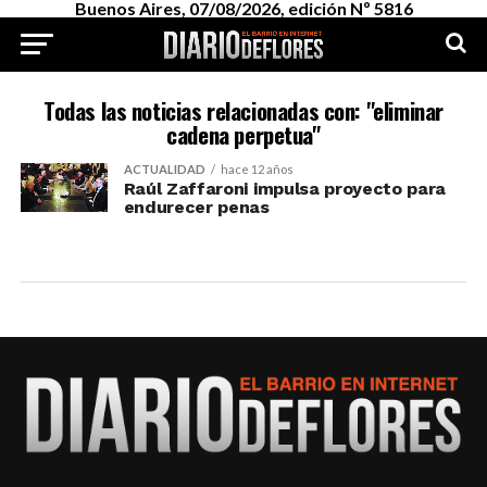
Buenos Aires, 07/08/2026, edición Nº 5816
Todas las noticias relacionadas con: "eliminar
cadena perpetua"
ACTUALIDAD
hace 12 años
Raúl Zaffaroni impulsa proyecto para
endurecer penas