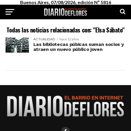
Buenos Aires, 07/08/2026, edición Nº 5816
Todas las noticias relacionadas con: "Elsa Sábato"
ACTUALIDAD
hace 12 años
Las bibliotecas púbicas suman socios y
atraen un nuevo público joven