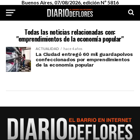
Buenos Aires, 07/08/2026, edición Nº 5816
Todas las noticias relacionadas con:
"emprendimientos de la economía popular"
ACTUALIDAD
hace 4 años
La Ciudad entregó 60 mil guardapolvos
confeccionados por emprendimientos
de la economía popular