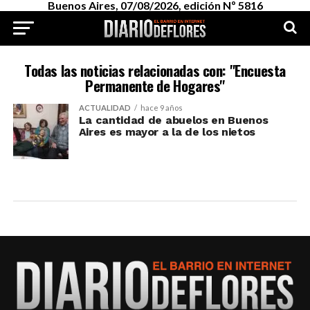
Buenos Aires, 07/08/2026, edición Nº 5816
Todas las noticias relacionadas con: "Encuesta
Permanente de Hogares"
ACTUALIDAD
hace 9 años
La cantidad de abuelos en Buenos
Aires es mayor a la de los nietos