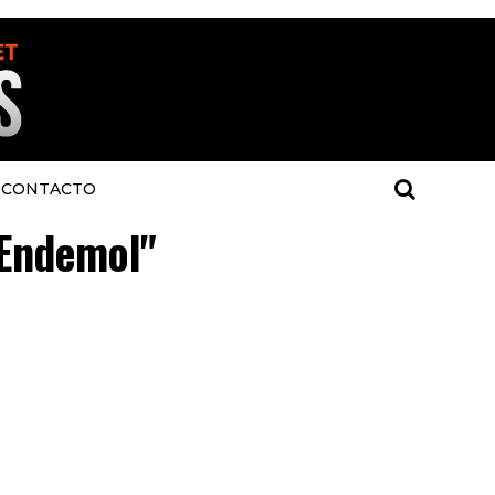
CONTACTO
"Endemol"