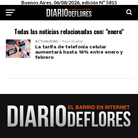
Buenos Aires, 06/08/2026, edición Nº 5815
Todas las noticias relacionadas con: "enero"
ACTUALIDAD
hace 11 años
La tarifa de telefonía celular
aumentará hasta 16% entre enero y
febrero